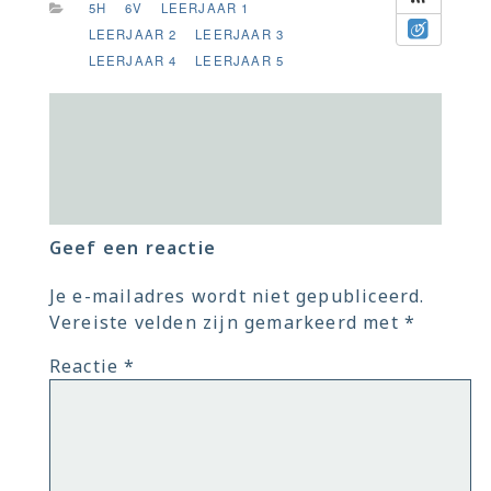
5H
6V
LEERJAAR 1
LEERJAAR 2
LEERJAAR 3
LEERJAAR 4
LEERJAAR 5
Geef een reactie
Je e-mailadres wordt niet gepubliceerd.
Vereiste velden zijn gemarkeerd met
*
Reactie
*