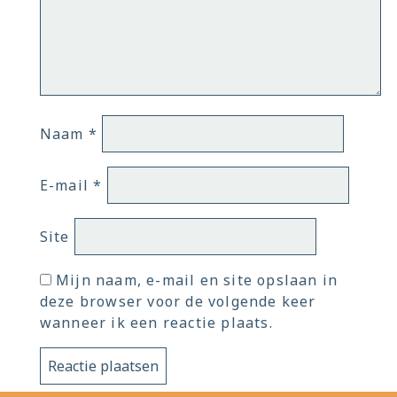
Naam
*
E-mail
*
Site
Mijn naam, e-mail en site opslaan in
deze browser voor de volgende keer
wanneer ik een reactie plaats.