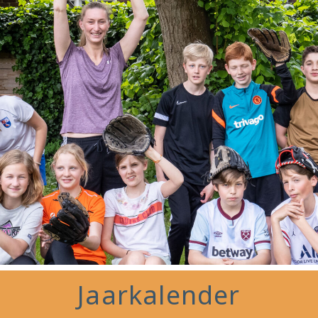
Jaarkalender