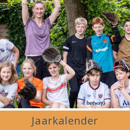
Jaarkalender