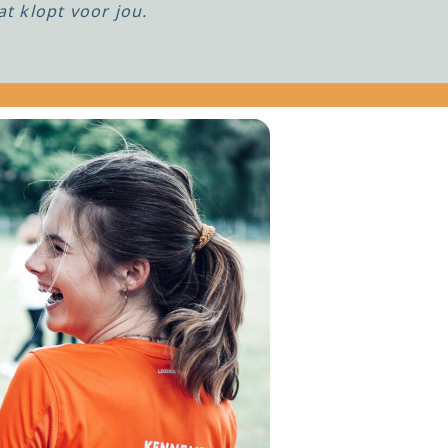
at klopt voor jou.