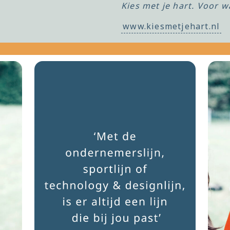
Kies met je hart. Voor w
www.kiesmetjehart.nl