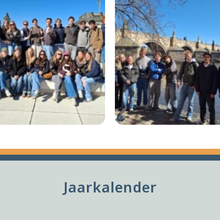
Jaarkalender