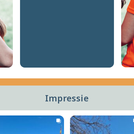
Impressie