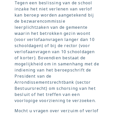
Tegen een beslissing van de school
inzake het niet verlenen van verlof
kan beroep worden aangetekend bij
de bezwarencommissie
leerplichtzaken van de gemeente
waarin het betrokken gezin woont
(voor verlofaanvragen langer dan 10
schooldagen) of bij de rector (voor
verlofaanvragen van 10 schooldagen
of korter). Bovendien bestaat de
mogelijkheid om in samenhang met de
indiening van het beroepschrift de
President van de
Arrondissementsrechtbank (sector
Bestuursrecht) om schorsing van het
besluit of het treffen van een
voorlopige voorziening te verzoeken.
Mocht u vragen over verzuim of verlof