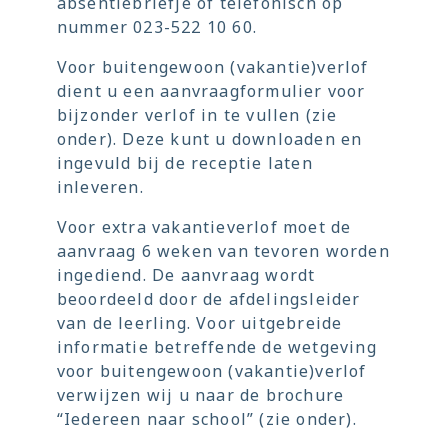
absentiebriefje of telefonisch op
nummer 023-522 10 60.
Voor buitengewoon (vakantie)verlof
dient u een aanvraagformulier voor
bijzonder verlof in te vullen (zie
onder). Deze kunt u downloaden en
ingevuld bij de receptie laten
inleveren.
Voor extra vakantieverlof moet de
aanvraag 6 weken van tevoren worden
ingediend. De aanvraag wordt
beoordeeld door de afdelingsleider
van de leerling. Voor uitgebreide
informatie betreffende de wetgeving
voor buitengewoon (vakantie)verlof
verwijzen wij u naar de brochure
“Iedereen naar school” (zie onder).