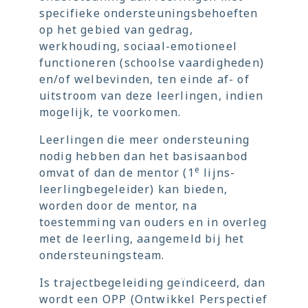
specifieke ondersteuningsbehoeften
op het gebied van gedrag,
werkhouding, sociaal-emotioneel
functioneren (schoolse vaardigheden)
en/of welbevinden, ten einde af- of
uitstroom van deze leerlingen, indien
mogelijk, te voorkomen.
Leerlingen die meer ondersteuning
nodig hebben dan het basisaanbod
e
omvat of dan de mentor (1
lijns-
leerlingbegeleider) kan bieden,
worden door de mentor, na
toestemming van ouders en in overleg
met de leerling, aangemeld bij het
ondersteuningsteam.
Is trajectbegeleiding geïndiceerd, dan
wordt een OPP (Ontwikkel Perspectief