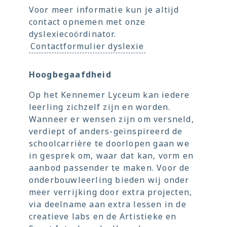
Voor meer informatie kun je altijd
contact opnemen met onze
dyslexiecoördinator.
Contactformulier dyslexie
Hoogbegaafdheid
Op het Kennemer Lyceum kan iedere
leerling zichzelf zijn en worden.
Wanneer er wensen zijn om versneld,
verdiept of anders-geïnspireerd de
schoolcarrière te doorlopen gaan we
in gesprek om, waar dat kan, vorm en
aanbod passender te maken. Voor de
onderbouwleerling bieden wij onder
meer verrijking door extra projecten,
via deelname aan extra lessen in de
creatieve labs en de Artistieke en