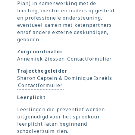
Plan) in samenwerking met de
leerling, mentor en ouders opgesteld
en professionele ondersteuning,
eventueel samen met ketenpartners
en/of andere externe deskundigen,
geboden.
Zorgcoördinator
Annemiek Ziessen
Contactformulier
Trajectbegeleider
Sharon Captein & Dominique Israëls
Contactformulier
Leerplicht
Leerlingen die preventief worden
uitgenodigd voor het spreekuur
leerplicht laten beginnend
schoolverzuim zien.