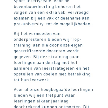
Sport Interlyceale. Voor de
bovenbouwleerling behoren het
volgen van een extra vak, vervroegd
examen bij een vak of deelname aan
pre-university tot de mogelijkheden.
Bij het vermoeden van
onderpresteren bieden wij ‘Top-
training’ aan die door onze eigen
gecertificeerde docenten wordt
gegeven. Bij deze training gaan
leerlingen aan de slag met het
aanleren van leerstrategieën en het
opstellen van doelen met betrekking
tot hun leerwerk.
Voor al onze hoogbegaafde leerlingen
bieden wij een trefpunt waar
leerlingen elkaar jaarlaag
doorbrekend kunnen ontmoeten. Dit