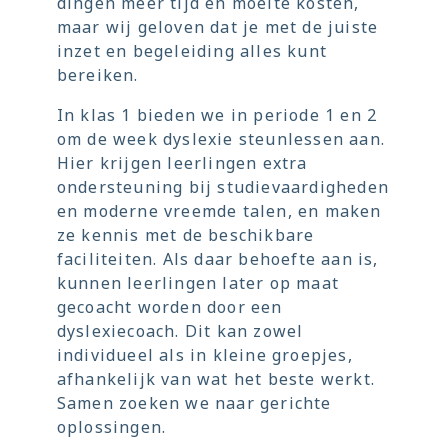
dingen meer tijd en moeite kosten,
maar wij geloven dat je met de juiste
inzet en begeleiding alles kunt
bereiken.
In klas 1 bieden we in periode 1 en 2
om de week dyslexie steunlessen aan.
Hier krijgen leerlingen extra
ondersteuning bij studievaardigheden
en moderne vreemde talen, en maken
ze kennis met de beschikbare
faciliteiten. Als daar behoefte aan is,
kunnen leerlingen later op maat
gecoacht worden door een
dyslexiecoach. Dit kan zowel
individueel als in kleine groepjes,
afhankelijk van wat het beste werkt.
Samen zoeken we naar gerichte
oplossingen.