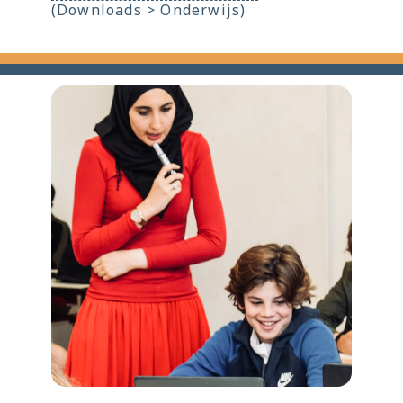
(Downloads > Onderwijs)