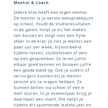
Mentor & Coach
Iedere klas heeft een eigen mentor.
De mentor is je eerste aanspreekpunt
op school, houdt de studieresultaten
in de gaten, helpt je bij het maken
van keuzes en zorgt voor een fijne
sfeer in de klas. Je ziet je mentor een
paar uur per week, bijvoorbeeld
tijdens lessen, studielessen of een-
op-een gesprekken. Zo leren jullie
elkaar goed kennen en bouwen jullie
een goede band op. Ook je ouders of
verzorgers kunnen bij je mentor
terecht als ze vragen hebben. Ze
kunnen bellen via school of een e-
mail sturen. In je examenjaar krijg je
daarnaast een coach. Die helpt je
tijdens dit spannende laatste jaar en