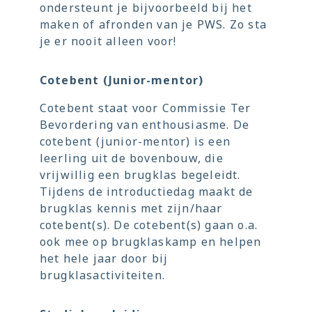
ondersteunt je bijvoorbeeld bij het
maken of afronden van je PWS. Zo sta
je er nooit alleen voor!
Cotebent (Junior-mentor)
Cotebent staat voor Commissie Ter
Bevordering van enthousiasme. De
cotebent (junior-mentor) is een
leerling uit de bovenbouw, die
vrijwillig een brugklas begeleidt.
Tijdens de introductiedag maakt de
brugklas kennis met zijn/haar
cotebent(s). De cotebent(s) gaan o.a.
ook mee op brugklaskamp en helpen
het hele jaar door bij
brugklasactiviteiten.