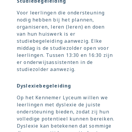
Studiebegeleiding
Voor leerlingen die ondersteuning
nodig hebben bij het plannen,
organiseren, leren (leren) en doen
van hun huiswerk is er
studiebegeleiding aanwezig. Elke
middag is de studiezolder open voor
leerlingen. Tussen 13:30 en 16:30 zijn
er onderwijsassistenten in de
studiezolder aanwezig.
Dyslexiebegeleiding
Op het Kennemer Lyceum willen we
leerlingen met dyslexie de juiste
ondersteuning bieden, zodat zij hun
volledige potentieel kunnen bereiken.
Dyslexie kan betekenen dat sommige