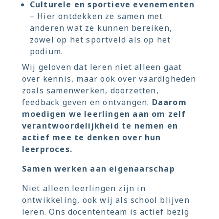
Culturele en sportieve evenementen
– Hier ontdekken ze samen met
anderen wat ze kunnen bereiken,
zowel op het sportveld als op het
podium.
Wij geloven dat leren niet alleen gaat
over kennis, maar ook over vaardigheden
zoals samenwerken, doorzetten,
feedback geven en ontvangen.
Daarom
moedigen we leerlingen aan om zelf
verantwoordelijkheid te nemen en
actief mee te denken over hun
leerproces.
Samen werken aan eigenaarschap
Niet alleen leerlingen zijn in
ontwikkeling, ook wij als school blijven
leren. Ons docententeam is actief bezig