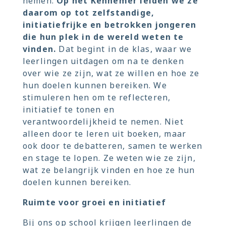
nemen.
Op het Kennemer leiden we ze
daarom op tot zelfstandige,
initiatiefrijke en betrokken jongeren
die hun plek in de wereld weten te
vinden.
Dat begint in de klas, waar we
leerlingen uitdagen om na te denken
over wie ze zijn, wat ze willen en hoe ze
hun doelen kunnen bereiken. We
stimuleren hen om te reflecteren,
initiatief te tonen en
verantwoordelijkheid te nemen. Niet
alleen door te leren uit boeken, maar
ook door te debatteren, samen te werken
en stage te lopen. Ze weten wie ze zijn,
wat ze belangrijk vinden en hoe ze hun
doelen kunnen bereiken.
Ruimte voor groei en initiatief
Bij ons op school krijgen leerlingen de