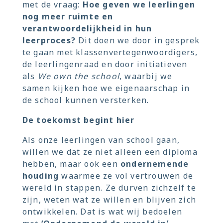
met de vraag:
Hoe geven we leerlingen
nog meer ruimte en
verantwoordelijkheid in hun
leerproces?
Dit doen we door in gesprek
te gaan met klassenvertegenwoordigers,
de leerlingenraad en door initiatieven
als
We own the school
, waarbij we
samen kijken hoe we eigenaarschap in
de school kunnen versterken.
De toekomst begint hier
Als onze leerlingen van school gaan,
willen we dat ze niet alleen een diploma
hebben, maar ook een
ondernemende
houding
waarmee ze vol vertrouwen de
wereld in stappen. Ze durven zichzelf te
zijn, weten wat ze willen en blijven zich
ontwikkelen. Dat is wat wij bedoelen