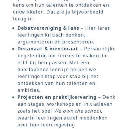
kans om hun talenten te ontdekken en
ontwikkelen. Dat zie je bijvoorbeeld
terug in:
Debatvereniging & labs
– Hier leren
leerlingen kritisch denken,
argumenteren en presenteren.
Decanaat & mentoraat
– Persoonlijke
begeleiding om keuzes te maken die
écht bij hen passen. Met een
doorlopende leerlijn helpen we
leerlingen stap voor stap bij het
ontdekken van hun talenten en
ambities.
Projecten en praktijkervaring
– Denk
aan stages, workshops en initiatieven
zoals het spel
We own the school
,
waarin leerlingen actief meedenken
over hun leeromgeving.