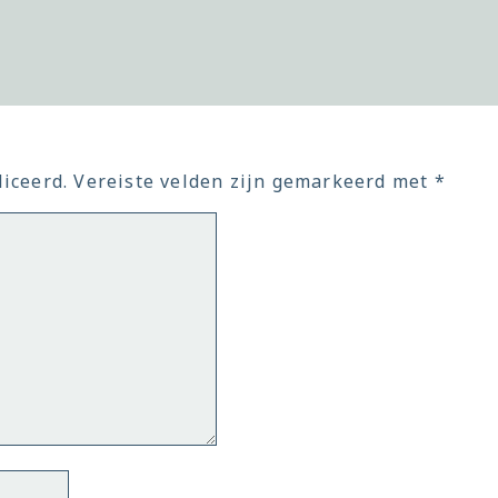
iceerd.
Vereiste velden zijn gemarkeerd met
*