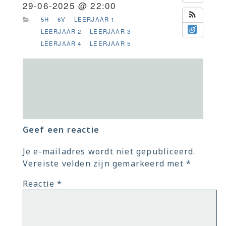
29-06-2025 @ 22:00
5H
6V
LEERJAAR 1
LEERJAAR 2
LEERJAAR 3
LEERJAAR 4
LEERJAAR 5
Geef een reactie
Je e-mailadres wordt niet gepubliceerd.
Vereiste velden zijn gemarkeerd met
*
Reactie
*