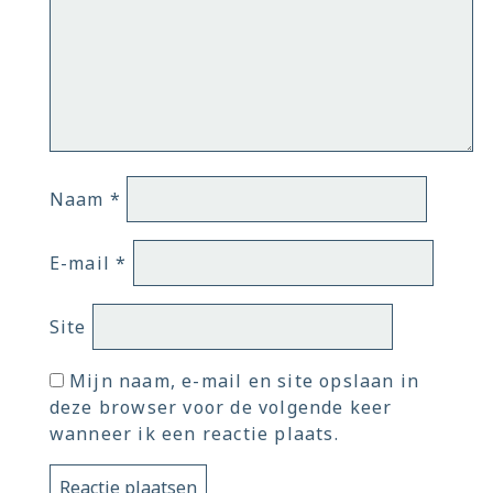
Naam
*
E-mail
*
Site
Mijn naam, e-mail en site opslaan in
deze browser voor de volgende keer
wanneer ik een reactie plaats.