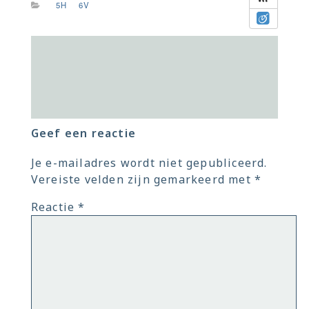
5H
6V
Geef een reactie
Je e-mailadres wordt niet gepubliceerd.
Vereiste velden zijn gemarkeerd met
*
Reactie
*