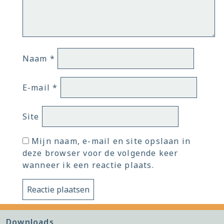
Naam
*
E-mail
*
Site
Mijn naam, e-mail en site opslaan in
deze browser voor de volgende keer
wanneer ik een reactie plaats.
Downloads