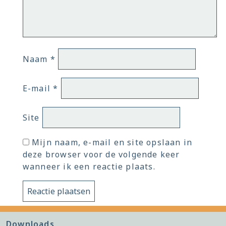
Naam
*
E-mail
*
Site
Mijn naam, e-mail en site opslaan in
deze browser voor de volgende keer
wanneer ik een reactie plaats.
Downloads