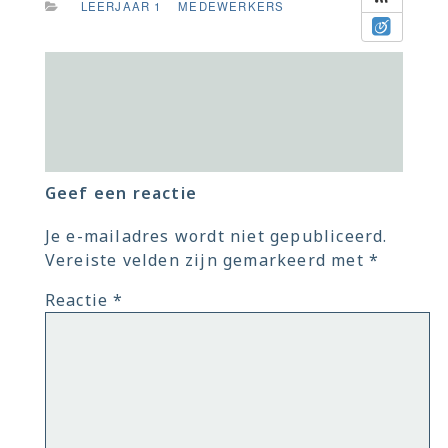
LEERJAAR 1
MEDEWERKERS
Geef een reactie
Je e-mailadres wordt niet gepubliceerd.
Vereiste velden zijn gemarkeerd met
*
Reactie
*