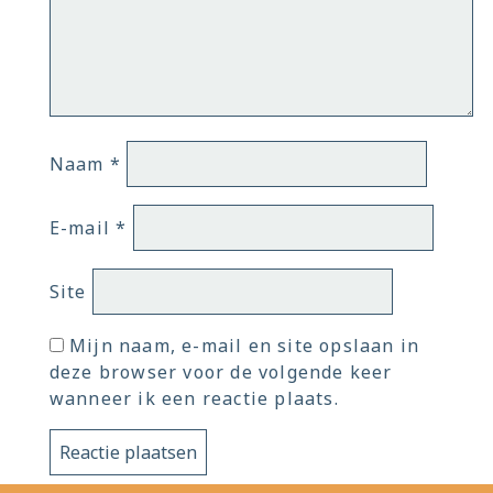
Naam
*
E-mail
*
Site
Mijn naam, e-mail en site opslaan in
deze browser voor de volgende keer
wanneer ik een reactie plaats.