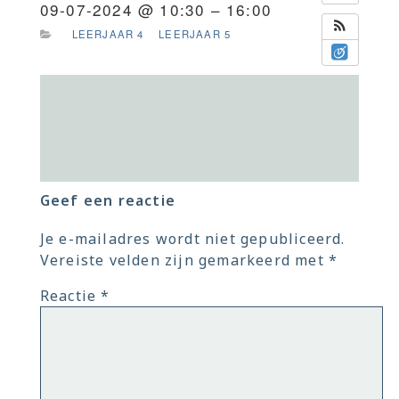
09-07-2024 @ 10:30 – 16:00
LEERJAAR 4
LEERJAAR 5
Geef een reactie
Je e-mailadres wordt niet gepubliceerd.
Vereiste velden zijn gemarkeerd met
*
Reactie
*