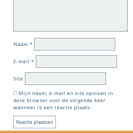
Naam
*
E-mail
*
Site
Mijn naam, e-mail en site opslaan in
deze browser voor de volgende keer
wanneer ik een reactie plaats.