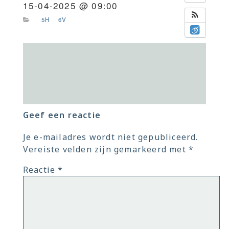
15-04-2025 @ 09:00
5H
6V
Geef een reactie
Je e-mailadres wordt niet gepubliceerd.
Vereiste velden zijn gemarkeerd met
*
Reactie
*