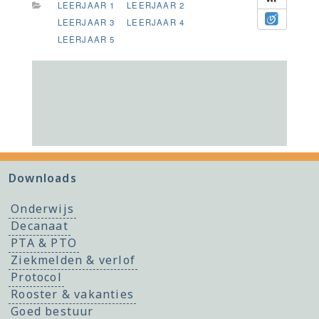
LEERJAAR 1
LEERJAAR 2
LEERJAAR 3
LEERJAAR 4
LEERJAAR 5
Downloads
Onderwijs
Decanaat
PTA & PTO
Ziekmelden & verlof
Protocol
Rooster & vakanties
Goed bestuur