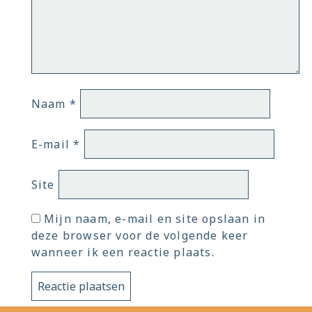
Naam
*
E-mail
*
Site
Mijn naam, e-mail en site opslaan in
deze browser voor de volgende keer
wanneer ik een reactie plaats.