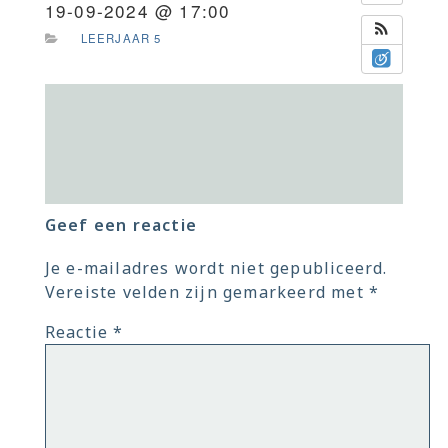
19-09-2024 @ 17:00
LEERJAAR 5
Geef een reactie
Je e-mailadres wordt niet gepubliceerd.
Vereiste velden zijn gemarkeerd met
*
Reactie
*