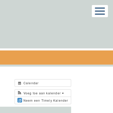
Menu
Calendar
Voeg toe aan kalender
Neem een Timely Kalender