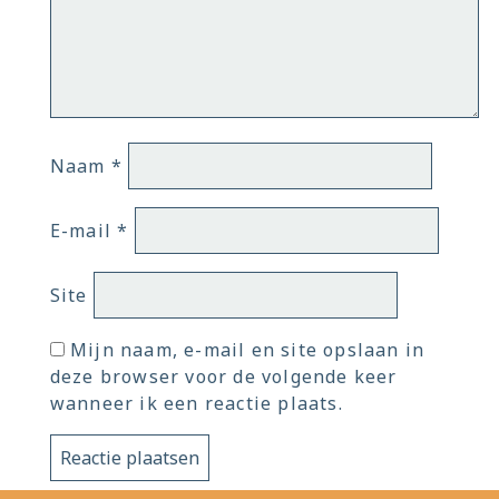
Naam
*
E-mail
*
Site
Mijn naam, e-mail en site opslaan in
deze browser voor de volgende keer
wanneer ik een reactie plaats.