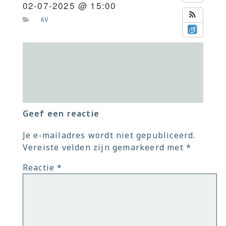
02-07-2025 @ 15:00
6V
Geef een reactie
Je e-mailadres wordt niet gepubliceerd.
Vereiste velden zijn gemarkeerd met
*
Reactie
*