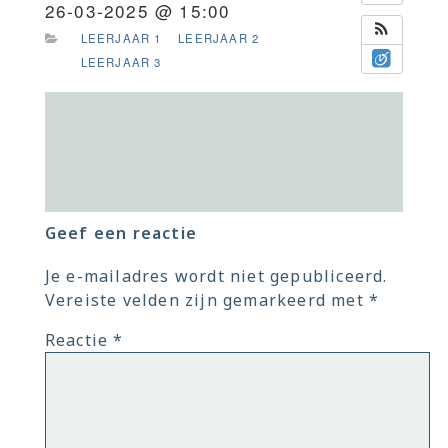
26-03-2025 @ 15:00
LEERJAAR 1
LEERJAAR 2
LEERJAAR 3
Geef een reactie
Je e-mailadres wordt niet gepubliceerd.
Vereiste velden zijn gemarkeerd met
*
Reactie
*