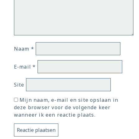
Naam
*
E-mail
*
Site
Mijn naam, e-mail en site opslaan in
deze browser voor de volgende keer
wanneer ik een reactie plaats.