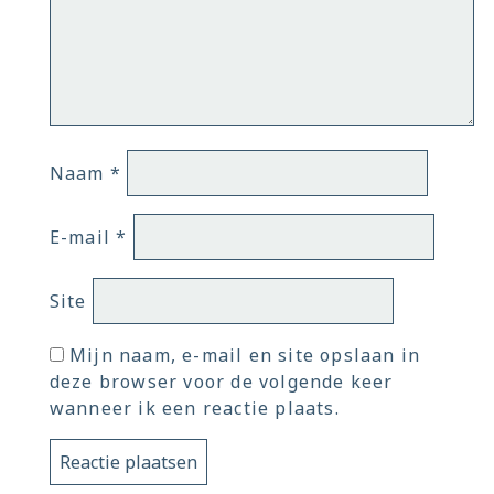
Naam
*
E-mail
*
Site
Mijn naam, e-mail en site opslaan in
deze browser voor de volgende keer
wanneer ik een reactie plaats.