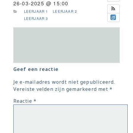
26-03-2025 @ 15:00
LEERJAAR 1
LEERJAAR 2
LEERJAAR 3
Geef een reactie
Je e-mailadres wordt niet gepubliceerd.
Vereiste velden zijn gemarkeerd met
*
Reactie
*