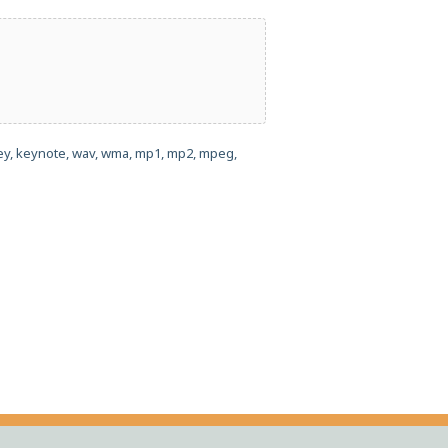
 key, keynote, wav, wma, mp1, mp2, mpeg,