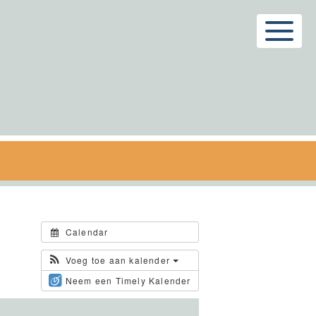
Menu
Calendar
Voeg toe aan kalender
Neem een Timely Kalender