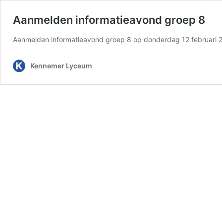
Aanmelden informatieavond groep 8
Aanmelden informatieavond groep 8 op donderdag 12 februari 2
Kennemer Lyceum